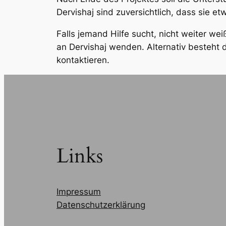
Dervishaj sind zuversichtlich, dass sie 
Falls jemand Hilfe sucht, nicht weiter we
an Dervishaj wenden. Alternativ besteht d
kontaktieren.
Links
Impressum
Datenschutzerklärung