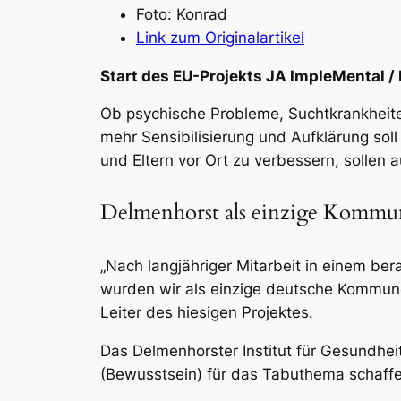
Foto: Konrad
Link zum Originalartikel
Start des EU-Projekts JA ImpleMental / 
Ob psychische Probleme, Suchtkrankheite
mehr Sensibilisierung und Aufklärung sol
und Eltern vor Ort zu verbessern, sollen 
Delmenhorst als einzige Kommu
„Nach langjähriger Mitarbeit in einem b
wurden wir als einzige deutsche Kommune
Leiter des hiesigen Projektes.
Das Delmenhorster Institut für Gesundhei
(Bewusstsein) für das Tabuthema schaffe