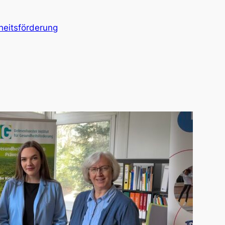
heitsförderung