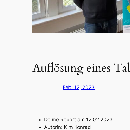
Auflösung eines T
Feb. 12, 2023
Delme Report am 12.02.2023
Autorin: Kim Konrad