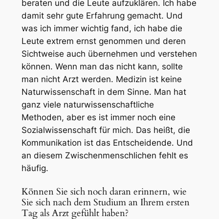
beraten und die Leute aufzuklären. Ich habe
damit sehr gute Erfahrung gemacht. Und
was ich immer wichtig fand, ich habe die
Leute extrem ernst genommen und deren
Sichtweise auch übernehmen und verstehen
können. Wenn man das nicht kann, sollte
man nicht Arzt werden. Medizin ist keine
Naturwissenschaft in dem Sinne. Man hat
ganz viele naturwissenschaftliche
Methoden, aber es ist immer noch eine
Sozialwissenschaft für mich. Das heißt, die
Kommunikation ist das Entscheidende. Und
an diesem Zwischenmenschlichen fehlt es
häufig.
Können Sie sich noch daran erinnern, wie
Sie sich nach dem Studium an Ihrem ersten
Tag als Arzt gefühlt haben?