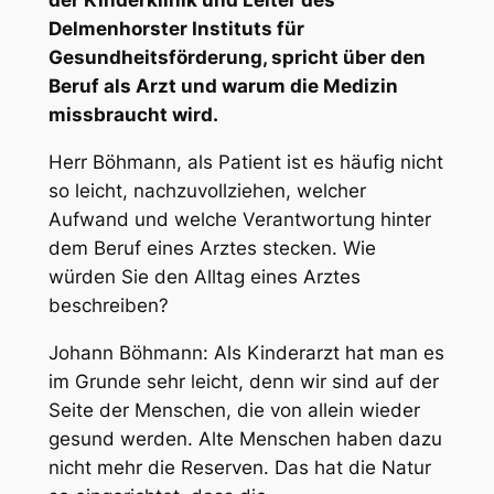
der Kinderklinik und Leiter des
Delmenhorster Instituts für
Gesundheitsförderung, spricht über den
Beruf als Arzt und warum die Medizin
missbraucht wird.
Herr Böhmann, als Patient ist es häufig nicht
so leicht, nachzuvollziehen, welcher
Aufwand und welche Verantwortung hinter
dem Beruf eines Arztes stecken. Wie
würden Sie den Alltag eines Arztes
beschreiben?
Johann Böhmann: Als Kinderarzt hat man es
im Grunde sehr leicht, denn wir sind auf der
Seite der Menschen, die von allein wieder
gesund werden. Alte Menschen haben dazu
nicht mehr die Reserven. Das hat die Natur