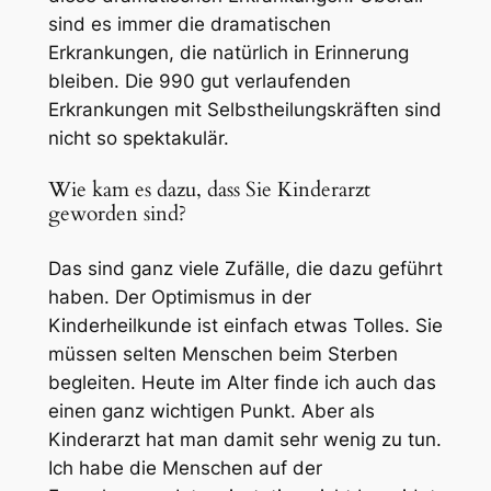
sind es immer die dramatischen
Erkrankungen, die natürlich in Erinnerung
bleiben. Die 990 gut verlaufenden
Erkrankungen mit Selbstheilungskräften sind
nicht so spektakulär.
Wie kam es dazu, dass Sie Kinderarzt
geworden sind?
Das sind ganz viele Zufälle, die dazu geführt
haben. Der Optimismus in der
Kinderheilkunde ist einfach etwas Tolles. Sie
müssen selten Menschen beim Sterben
begleiten. Heute im Alter finde ich auch das
einen ganz wichtigen Punkt. Aber als
Kinderarzt hat man damit sehr wenig zu tun.
Ich habe die Menschen auf der