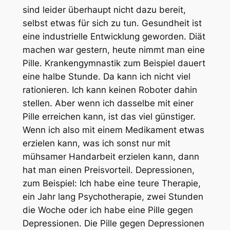
sind leider überhaupt nicht dazu bereit,
selbst etwas für sich zu tun. Gesundheit ist
eine industrielle Entwicklung geworden. Diät
machen war gestern, heute nimmt man eine
Pille. Krankengymnastik zum Beispiel dauert
eine halbe Stunde. Da kann ich nicht viel
rationieren. Ich kann keinen Roboter dahin
stellen. Aber wenn ich dasselbe mit einer
Pille erreichen kann, ist das viel günstiger.
Wenn ich also mit einem Medikament etwas
erzielen kann, was ich sonst nur mit
mühsamer Handarbeit erzielen kann, dann
hat man einen Preisvorteil. Depressionen,
zum Beispiel: Ich habe eine teure Therapie,
ein Jahr lang Psychotherapie, zwei Stunden
die Woche oder ich habe eine Pille gegen
Depressionen. Die Pille gegen Depressionen