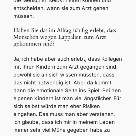
die Menschen selbst helfen können und
entscheiden, wann sie zum Arzt gehen
müssen.
Haben Sie das im Alltag häufig erlebt, dass
Menschen wegen Lappalien zum Arzt
gekommen sind?
Ja, ich habe aber auch erlebt, dass Kollegen
mit ihren Kindern zum Arzt gegangen sind,
obwohl sie an sich wissen müssten, dass
das nicht notwendig ist. Aber da kommt
dann die emotionale Seite ins Spiel. Bei den
eigenen Kindern ist man viel ängstlicher. Für
sich selbst würde man eher Risiken
eingehen. Das muss man aber verstehen.
Ich glaube, dass ich mir in meinem Leben
immer sehr viel Mühe gegeben habe zu