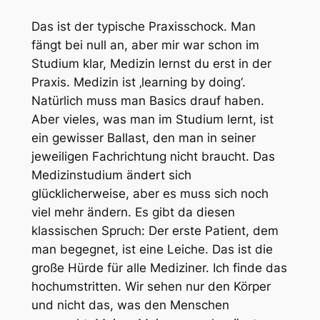
Das ist der typische Praxisschock. Man
fängt bei null an, aber mir war schon im
Studium klar, Medizin lernst du erst in der
Praxis. Medizin ist ‚learning by doing‘.
Natürlich muss man Basics drauf haben.
Aber vieles, was man im Studium lernt, ist
ein gewisser Ballast, den man in seiner
jeweiligen Fachrichtung nicht braucht. Das
Medizinstudium ändert sich
glücklicherweise, aber es muss sich noch
viel mehr ändern. Es gibt da diesen
klassischen Spruch: Der erste Patient, dem
man begegnet, ist eine Leiche. Das ist die
große Hürde für alle Mediziner. Ich finde das
hochumstritten. Wir sehen nur den Körper
und nicht das, was den Menschen