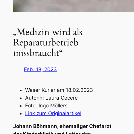
„Medizin wird als
Reparaturbetrieb
missbraucht“
Feb. 18, 2023
Weser Kurier am 18.02.2023
Autorin: Laura Cecere
Foto: Ingo Möllers
Link zum Originalartikel
Johann Böhmann, ehemaliger Chefarzt