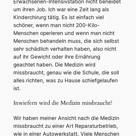
Erwachsenen-Intensivstation nicht beneidet
um ihren Job. Ich war eine Zeit lang als
Kinderchirurg tätig. Es ist einfach viel
schöner, wenn man nicht 200-Kilo-
Menschen operieren und wenn man nicht
Menschen behandeln muss, die sich selbst
sehr schädlich verhalten haben, also nicht
auf ihr Gewicht oder ihre Ernährung
geachtet haben. Die Medizin wird
missbraucht, genau wie die Schule, die soll
alles richten, was zu Hause schiefgelaufen
ist.
Inwiefern wird die Medizin missbraucht?
Wir haben meiner Ansicht nach die Medizin
missbraucht zu einer Art Reparaturbetrieb,
wie in einer Autowerkstatt. Viele Menschen