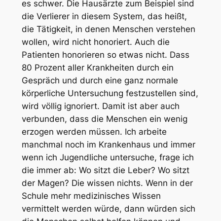
es schwer. Die Hausärzte zum Beispiel sind
die Verlierer in diesem System, das heißt,
die Tätigkeit, in denen Menschen verstehen
wollen, wird nicht honoriert. Auch die
Patienten honorieren so etwas nicht. Dass
80 Prozent aller Krankheiten durch ein
Gespräch und durch eine ganz normale
körperliche Untersuchung festzustellen sind,
wird völlig ignoriert. Damit ist aber auch
verbunden, dass die Menschen ein wenig
erzogen werden müssen. Ich arbeite
manchmal noch im Krankenhaus und immer
wenn ich Jugendliche untersuche, frage ich
die immer ab: Wo sitzt die Leber? Wo sitzt
der Magen? Die wissen nichts. Wenn in der
Schule mehr medizinisches Wissen
vermittelt werden würde, dann würden sich