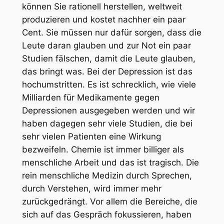
können Sie rationell herstellen, weltweit
produzieren und kostet nachher ein paar
Cent. Sie müssen nur dafür sorgen, dass die
Leute daran glauben und zur Not ein paar
Studien fälschen, damit die Leute glauben,
das bringt was. Bei der Depression ist das
hochumstritten. Es ist schrecklich, wie viele
Milliarden für Medikamente gegen
Depressionen ausgegeben werden und wir
haben dagegen sehr viele Studien, die bei
sehr vielen Patienten eine Wirkung
bezweifeln. Chemie ist immer billiger als
menschliche Arbeit und das ist tragisch. Die
rein menschliche Medizin durch Sprechen,
durch Verstehen, wird immer mehr
zurückgedrängt. Vor allem die Bereiche, die
sich auf das Gespräch fokussieren, haben