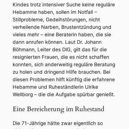
Kindes trotz intensiver Suche keine reguläre
Hebamme haben, sollen im Notfall –
Stillprobleme, Gedeihstörungen, nicht
verheilende Narben, Brustentzündung und
vieles mehr – eine Beraterin haben, die sie
dann anrufen können. Laut Dr. Johann
Böhmann, Leiter des DIG, gilt das für die
resignierten Frauen, die es nicht schaffen
konnten, sich anderweitig reguläre Beratung
zu holen und dringend Hilfe brauchen. Bei
diesen Problemen hilft künftig die erfahrene
Hebamme und Ruheständlerin Ulrike
Wellborg – die die Aufgabe spürbar genießt.
Eine Bereicherung im Ruhestand
Die 71-Jährige hätte zwar eigentlich so