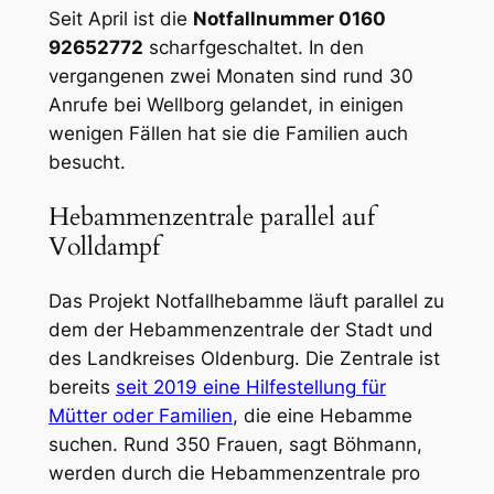
Seit April ist die
Notfallnummer 0160
92652772
scharfgeschaltet. In den
vergangenen zwei Monaten sind rund 30
Anrufe bei Wellborg gelandet, in einigen
wenigen Fällen hat sie die Familien auch
besucht.
Hebammenzentrale parallel auf
Volldampf
Das Projekt Notfallhebamme läuft parallel zu
dem der Hebammenzentrale der Stadt und
des Landkreises Oldenburg. Die Zentrale ist
bereits
seit 2019 eine Hilfestellung für
Mütter oder Familien
, die eine Hebamme
suchen. Rund 350 Frauen, sagt Böhmann,
werden durch die Hebammenzentrale pro