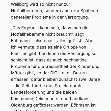
Wellborg wird so nicht nur zur
Notfallberaterin, sondern auch zur Späherin
genereller Probleme in der Versorgung.
„Das Ergebnis kann sein, dass man die
Notfallhebamme nicht braucht“, sagt
Böhmann – also quasi „alles gut“ ist. „Aber
ich vermute, dass es eine Gruppe von
Familien gibt, bei denen die Versorgung so
schlecht ist, dass es auch nachhaltige
Probleme für die Gesundheit der Kinder und
Mütter gibt“, so der DIG-Leiter. Das zu
erfassen, dafür bleiben zunächst zwei Jahre
– die Zeit, für die das Projekt durch
Landesförderung und die beiden
Kommunen Delmenhorst und Landkreis
Oldenburg gefördert werden. Böhmann ist