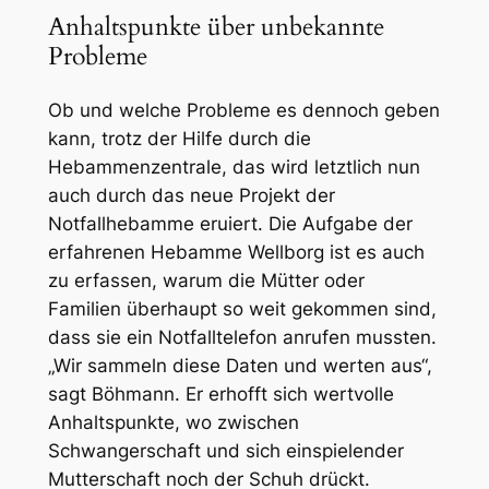
Anhaltspunkte über unbekannte
Probleme
Ob und welche Probleme es dennoch geben
kann, trotz der Hilfe durch die
Hebammenzentrale, das wird letztlich nun
auch durch das neue Projekt der
Notfallhebamme eruiert. Die Aufgabe der
erfahrenen Hebamme Wellborg ist es auch
zu erfassen, warum die Mütter oder
Familien überhaupt so weit gekommen sind,
dass sie ein Notfalltelefon anrufen mussten.
„Wir sammeln diese Daten und werten aus“,
sagt Böhmann. Er erhofft sich wertvolle
Anhaltspunkte, wo zwischen
Schwangerschaft und sich einspielender
Mutterschaft noch der Schuh drückt.