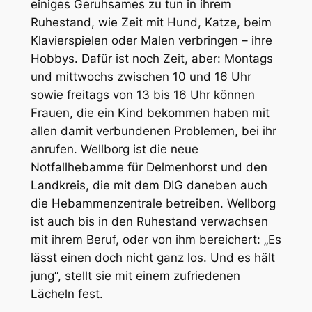
einiges Geruhsames zu tun in ihrem
Ruhestand, wie Zeit mit Hund, Katze, beim
Klavierspielen oder Malen verbringen – ihre
Hobbys. Dafür ist noch Zeit, aber: Montags
und mittwochs zwischen 10 und 16 Uhr
sowie freitags von 13 bis 16 Uhr können
Frauen, die ein Kind bekommen haben mit
allen damit verbundenen Problemen, bei ihr
anrufen. Wellborg ist die neue
Notfallhebamme für Delmenhorst und den
Landkreis, die mit dem DIG daneben auch
die Hebammenzentrale betreiben. Wellborg
ist auch bis in den Ruhestand verwachsen
mit ihrem Beruf, oder von ihm bereichert: „Es
lässt einen doch nicht ganz los. Und es hält
jung“, stellt sie mit einem zufriedenen
Lächeln fest.