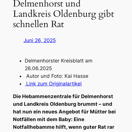
Delmenhorst und
Landkreis Oldenburg gibt
schnellen Rat
Juni 26, 2025
Delmenhorster Kreisblatt am
26.06.2025
Autor und Foto: Kai Hasse
Link zum Originalartikel
Die Hebammenzentrale für Delmenhorst
und Landkreis Oldenburg brummt – und
hat nun ein neues Angebot für Mütter bei
Notfällen mit dem Baby: Eine
Notfallhebamme hilft, wenn guter Rat rar