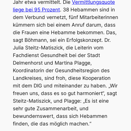
Jahr etwa vermittelt. Die
Vermittlungsquote
liege bei 95 Prozent
. 38 Hebammen sind in
dem Verbund vernetzt, fünf Mitarbeiterinnen
kümmern sich bei einem Anruf darum, dass
die Frauen eine Hebamme bekommen. Das,
sagt Böhmann, sei ein Erfolgskonzept. Dr.
Julia Steitz-Matiszick, die Leiterin vom
Fachdienst Gesundheit bei der Stadt
Delmenhorst und Martina Plagge,
Koordinatorin der Gesundheitsregion des
Landkreises, sind froh, diese Kooperation
mit dem DIG und miteinander zu haben. „Wir
freuen uns, dass es so gut harmoniert“, sagt
Steitz-Matiszick, und Plagge: „Es ist eine
sehr gute Zusammenarbeit, und
bewundernswert, dass sich Hebammen
finden, die das möglich machen.“