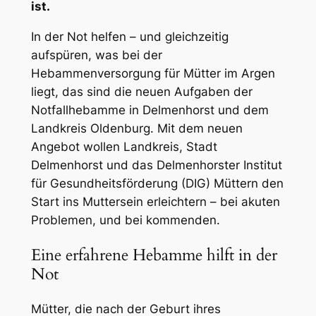
ist.
In der Not helfen – und gleichzeitig
aufspüren, was bei der
Hebammenversorgung für Mütter im Argen
liegt, das sind die neuen Aufgaben der
Notfallhebamme in Delmenhorst und dem
Landkreis Oldenburg. Mit dem neuen
Angebot wollen Landkreis, Stadt
Delmenhorst und das Delmenhorster Institut
für Gesundheitsförderung (DIG) Müttern den
Start ins Muttersein erleichtern – bei akuten
Problemen, und bei kommenden.
Eine erfahrene Hebamme hilft in der
Not
Mütter, die nach der Geburt ihres