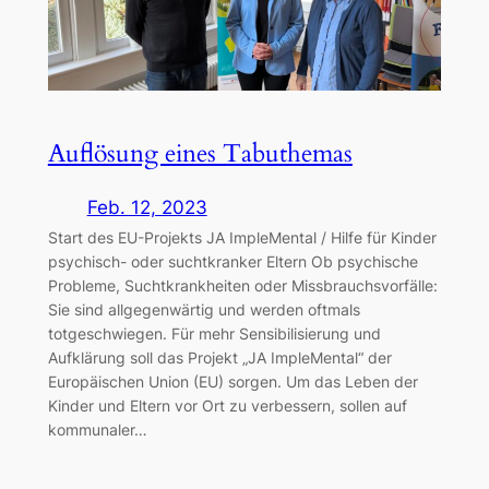
Auflösung eines Tabuthemas
Feb. 12, 2023
Start des EU-Projekts JA ImpleMental / Hilfe für Kinder
psychisch- oder suchtkranker Eltern Ob psychische
Probleme, Suchtkrankheiten oder Missbrauchsvorfälle:
Sie sind allgegenwärtig und werden oftmals
totgeschwiegen. Für mehr Sensibilisierung und
Aufklärung soll das Projekt „JA ImpleMental“ der
Europäischen Union (EU) sorgen. Um das Leben der
Kinder und Eltern vor Ort zu verbessern, sollen auf
kommunaler…